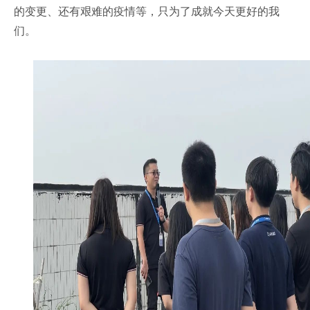
的变更、还有艰难的疫情等，只为了成就今天更好的我
们。