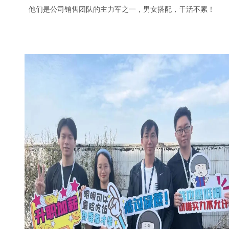
他们是公司销售团队的主力军之一，男女搭配，干活不累！