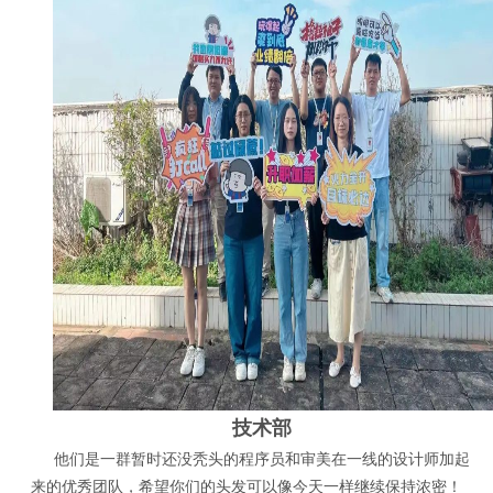
技术部
他们是一群暂时还没秃头的程序员和审美在一线的设计师加起
来的优秀团队，希望你们的头发可以像今天一样继续保持浓密！