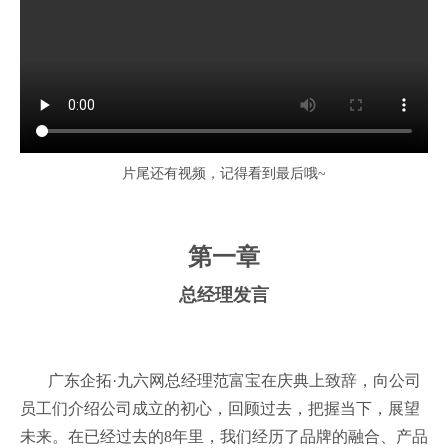
片尾还有视频，记得看到最后哦~
第一章
总经理发言
广东企拓·九六网总经理范富宝在庆典上致辞，向公司
员工们介绍公司成立的初心，回顾过去，把握当下，展望
未来。在已经过去的8年里，我们经历了品牌的融合、产品