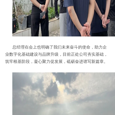
总经理在会上也明确了我们未来奋斗的使命，助力企
业数字化基础建设与品牌升级，目前正处公司夯实基础，
筑牢根基阶段，凝心聚力促发展，砥砺奋进谱写新篇章。