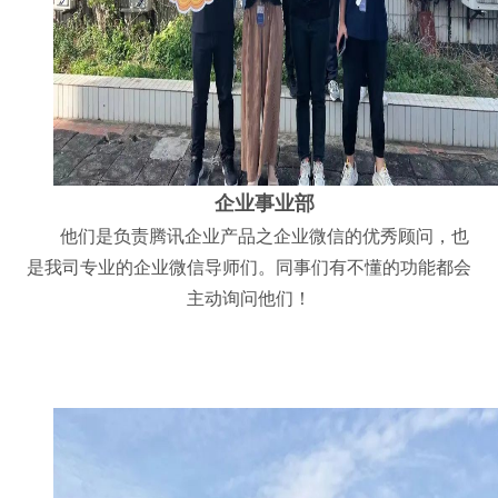
企业事业部
他们是负责腾讯企业产品之企业微信的优秀顾问，也
是我司专业的企业微信导师们。同事们有不懂的功能都会
主动询问他们！