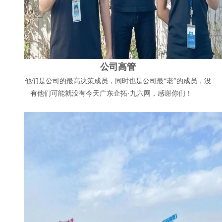
公司高管
他们是公司的最高决策成员，同时也是公司最“老”的成员，没
有他们可能就没有今天广东企拓·九六网，感谢你们！