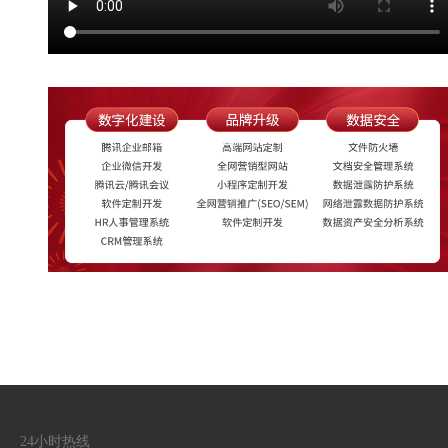
24小时热线