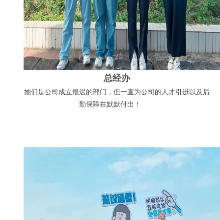
总经办
她们是公司成立最迟的部门，但一直为公司的人才引进以及后
勤保障在默默付出！