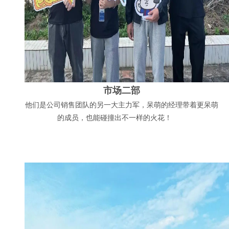
市场二部
他们是公司销售团队的另一大主力军，呆萌的经理带着更呆萌
的成员，也能碰撞出不一样的火花！