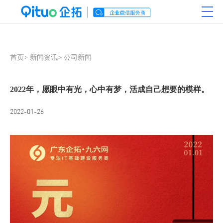
首页
>
新闻资讯
>
公司新闻
2022年，愿眼中有光，心中有梦，活成自己想要的模样。
2022-01-26